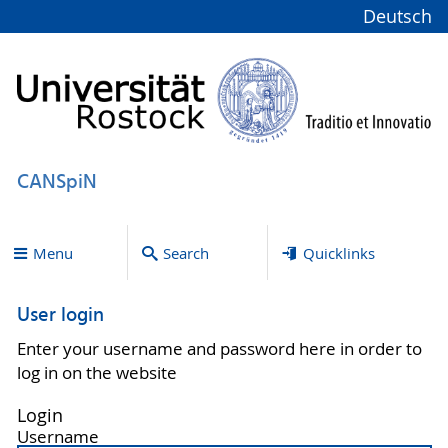
Deutsch
CANSpiN
Menu
Search
Quicklinks
User login
Enter your username and password here in order to
log in on the website
Login
Username