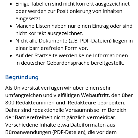
Einige Tabellen sind nicht korrekt ausgezeichnet
oder werden zur Positionierung von Inhalten
eingesetzt.
Manche Listen haben nur einen Eintrag oder sind
nicht korrekt ausgezeichnet.
Nicht alle Dokumente (z.B. PDF-Dateien) liegen in
einer barrierefreien Form vor.
Auf der Startseite werden keine Informationen
in deutscher Gebärdensprache bereitgestellt.
Begründung
Als Universität verfügen wir über einen sehr
umfangreichen und vielfältigen Webauftritt, den über
800 Redakteurinnen und -Redakteure bearbeiten.
Daher sind redaktionelle Versäumnisse im Bereich
der Barrierefreiheit nicht gänzlich vermeidbar.
Verschiedene Inhalte etwa Dateiformaten aus
Büroanwendungen (PDF-Dateien), die vor dem