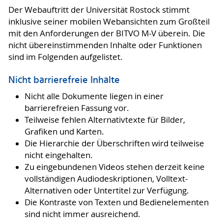
Der Webauftritt der Universität Rostock stimmt
inklusive seiner mobilen Webansichten zum Großteil
mit den Anforderungen der BITVO M-V überein. Die
nicht übereinstimmenden Inhalte oder Funktionen
sind im Folgenden aufgelistet.
Nicht barrierefreie Inhalte
Nicht alle Dokumente liegen in einer
barrierefreien Fassung vor.
Teilweise fehlen Alternativtexte für Bilder,
Grafiken und Karten.
Die Hierarchie der Überschriften wird teilweise
nicht eingehalten.
Zu eingebundenen Videos stehen derzeit keine
vollständigen Audiodeskriptionen, Volltext-
Alternativen oder Untertitel zur Verfügung.
Die Kontraste von Texten und Bedienelementen
sind nicht immer ausreichend.