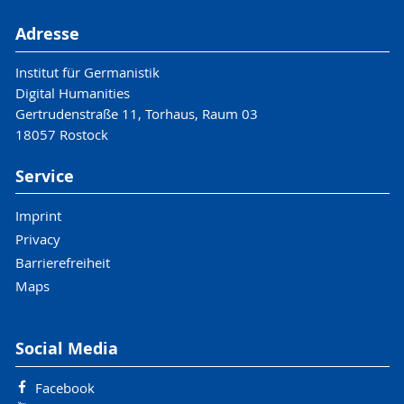
Adresse
Institut für Germanistik
Digital Humanities
Gertrudenstraße 11, Torhaus, Raum 03
18057 Rostock
Service
Imprint
Privacy
Barrierefreiheit
Maps
Social Media
Facebook