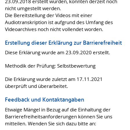
23.09.2018 erstellt wurden, konnten derzeit noch
nicht umgestellt werden.
Die Bereitstellung der Videos mit einer
Audiotranskription ist aufgrund des Umfang des
Videoarchives noch nicht vollendet worden.
Erstellung dieser Erklärung zur Barrierefreiheit
Diese Erklärung wurde am 23.09.2020 erstellt.
Methodik der Prüfung: Selbstbewertung
Die Erklärung wurde zuletzt am 17.11.2021
überprüft und überarbeitet.
Feedback und Kontaktangaben
Etwaige Mängel in Bezug auf die Einhaltung der
Barrierefreiheitsanforderungen können Sie uns
mitteilen. Wenden Sie sich dazu bitte an: