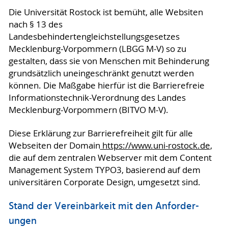
Die Universität Rostock ist bemüht, alle Websiten
nach § 13 des
Landesbehindertengleichstellungsgesetzes
Mecklenburg-Vorpommern (LBGG M-V) so zu
gestalten, dass sie von Menschen mit Behinderung
grundsätzlich uneingeschränkt genutzt werden
können. Die Maßgabe hierfür ist die Barrierefreie
Informationstechnik-Verordnung des Landes
Mecklenburg-Vorpommern (BITVO M-V).
Diese Erklärung zur Barrierefreiheit gilt für alle
Webseiten der Domain
https://www.uni-rostock.de
,
die auf dem zentralen Webserver mit dem Content
Management System TYPO3, basierend auf dem
universitären Corporate Design, umgesetzt sind.
Stand der Vereinbarkeit mit den An­for­der­
ungen