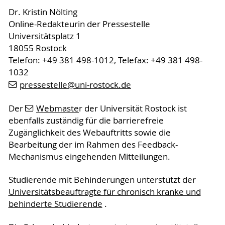
Dr. Kristin Nölting
Online-Redakteurin der Pressestelle
Universitätsplatz 1
18055 Rostock
Telefon: +49 381 498-1012, Telefax: +49 381 498-
1032
pressestelle
@uni-rostock
.de
Der
Webmaste
r der Universität Rostock ist
ebenfalls zuständig für die barrierefreie
Zugänglichkeit des Webauftritts sowie die
Bearbeitung der im Rahmen des Feedback-
Mechanismus eingehenden Mitteilungen.
Studierende mit Behinderungen unterstützt der
Universitätsbeauftragte für chronisch kranke und
behinderte Studierende
.