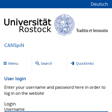
Deutsch
CANSpiN
Menu
Search
Quicklinks
User login
Enter your username and password here in order to
log in on the website
Login
Username