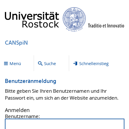
CANSpiN
Menü
Suche
Schnelleinstieg
Benutzeranmeldung
Bitte geben Sie Ihren Benutzernamen und Ihr
Passwort ein, um sich an der Website anzumelden.
Anmelden
Benutzername: